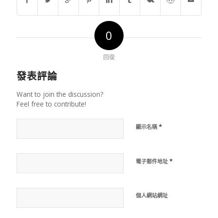
0
回復
發表評論
Want to join the discussion?
Feel free to contribute!
*
顯示名稱
*
電子郵件地址
個人網站網址