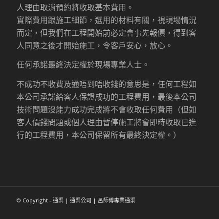
人理由取消預約將收取基本費用。
實際費用跟施工細節，選用的材料有關，視現場情況
而定，但我們在工程開始前必定會事先報價，得到客
人同意之後才開始施工，令客戶安心，放心。
任何承諾最終決定權於現場專業人士。
不成功不收費及通唔到唔收錢的意思是，任何工程如
本公司承諾給客人保證成功的工程費用，最後本公司
技術問題沒能力成功完成將不會收取任何費用（但如
客人價錢問題或個人理由暫停施工將會即時收取已進
行的工程費用，本公司保留所有最終決定權。）
© Copyright - 通渠 | 通渠公司 | 呂師傅專業通渠