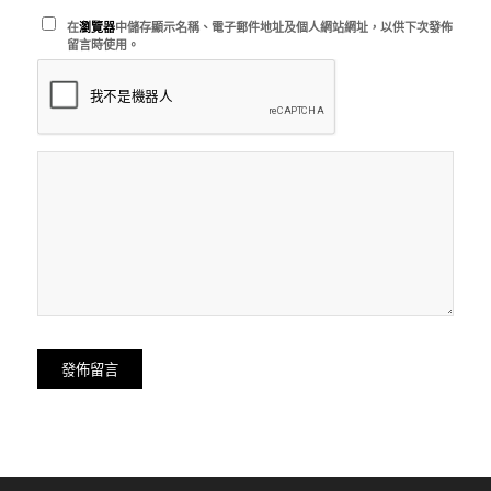
在
瀏覽器
中儲存顯示名稱、電子郵件地址及個人網站網址，以供下次發佈
留言時使用。