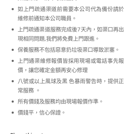
如上門疏通渠道前需要本公司代為備份請於
維修前通知本公司職員。
上門疏通渠道服務完成後7天內，如渠口再出
現相同問題,我們將免費上門跟進。
保養服務不包括惡意扔垃圾渠口導致淤塞。
上門通渠維修報價皆採用現場或電話事先報
價，讓您確定金額再安心修理
八號或以上風球及黑 色暴雨警告時，提供正
常服務 。
所有價錢及服務均由現場報價作準。
價錢平，信心保證。