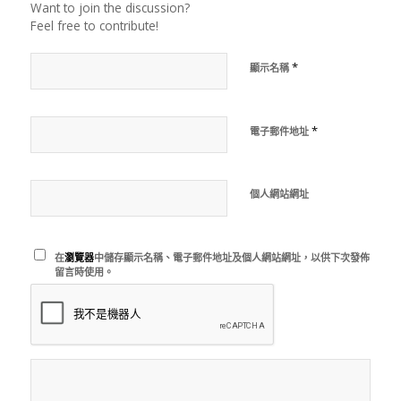
Want to join the discussion?
Feel free to contribute!
*
顯示名稱
*
電子郵件地址
個人網站網址
在
瀏覽器
中儲存顯示名稱、電子郵件地址及個人網站網址，以供下次發佈
留言時使用。