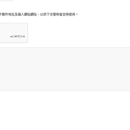
子郵件地址及個人網站網址，以供下次發佈留言時使用。