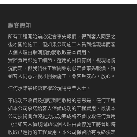
顧客需知
所有工程開始前必定會事先報價，得到客人同意之
後才開始施工，但如果公司施工人員到達現場而客
人個人理由取消預約將收取基本費用。
實際費用跟施工細節，選用的材料有關，視現場情
況而定，但我們在工程開始前必定會事先報價，得
到客人同意之後才開始施工，令客戶安心，放心。
任何承諾最終決定權於現場專業人士。
不成功不收費及通唔到唔收錢的意思是，任何工程
如本公司承諾給客人保證成功的工程費用，最後本
公司技術問題沒能力成功完成將不會收取任何費用
（但如客人價錢問題或個人理由暫停施工將會即時
收取已進行的工程費用，本公司保留所有最終決定