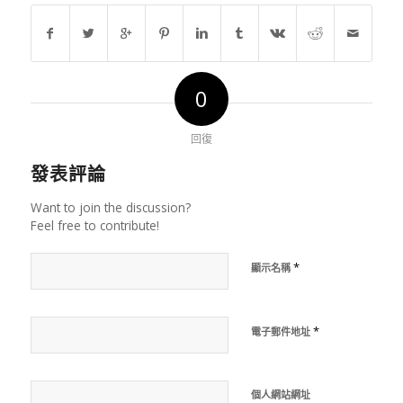
0
回復
發表評論
Want to join the discussion?
Feel free to contribute!
*
顯示名稱
*
電子郵件地址
個人網站網址