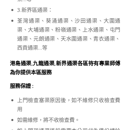
3.新界區通渠：
荃灣通渠、葵涌通渠、沙田通渠、大圍通
渠、大埔通渠、粉嶺通渠、上水通渠、屯門
通渠、元朗通渠、天水圍通渠、青衣通渠、
西貢通渠…等
港島通渠,九龍通渠,新界通渠各區待有專業師傅
為你提供本區服務
服務保證 :
上門檢查塞渠原因後，如不維修只收檢查費
用
如需維修，將不收檢查費。