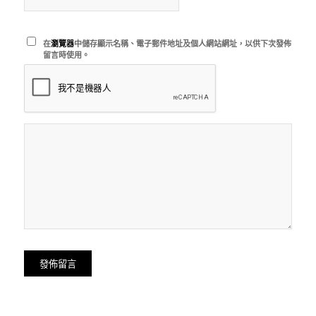
在
瀏覽器
中儲存顯示名稱、電子郵件地址及個人網站網址，以供下次發佈
留言時使用。