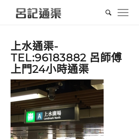
上水通渠-
TEL:96183882 呂師傅
上門24小時通渠