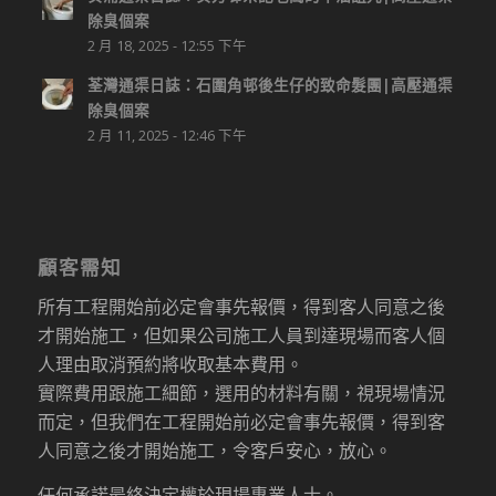
除臭個案
2 月 18, 2025 - 12:55 下午
荃灣通渠日誌：石圍角邨後生仔的致命髮團|高壓通渠
除臭個案
2 月 11, 2025 - 12:46 下午
顧客需知
所有工程開始前必定會事先報價，得到客人同意之後
才開始施工，但如果公司施工人員到達現場而客人個
人理由取消預約將收取基本費用。
實際費用跟施工細節，選用的材料有關，視現場情況
而定，但我們在工程開始前必定會事先報價，得到客
人同意之後才開始施工，令客戶安心，放心。
任何承諾最終決定權於現場專業人士。