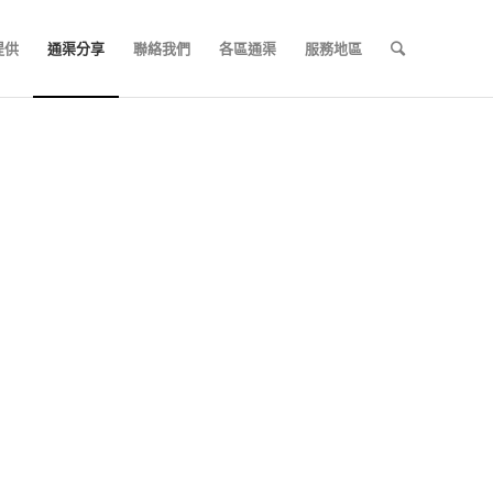
提供
通渠分享
聯絡我們
各區通渠
服務地區