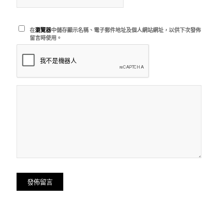
在
瀏覽器
中儲存顯示名稱、電子郵件地址及個人網站網址，以供下次發佈
留言時使用。