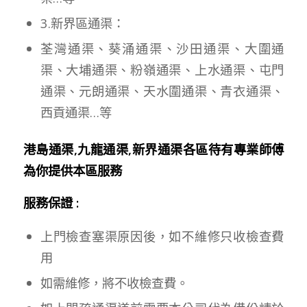
3.新界區通渠：
荃灣通渠、葵涌通渠、沙田通渠、大圍通
渠、大埔通渠、粉嶺通渠、上水通渠、屯門
通渠、元朗通渠、天水圍通渠、青衣通渠、
西貢通渠…等
港島通渠,九龍通渠,新界通渠各區待有專業師傅
為你提供本區服務
服務保證 :
上門檢查塞渠原因後，如不維修只收檢查費
用
如需維修，將不收檢查費。