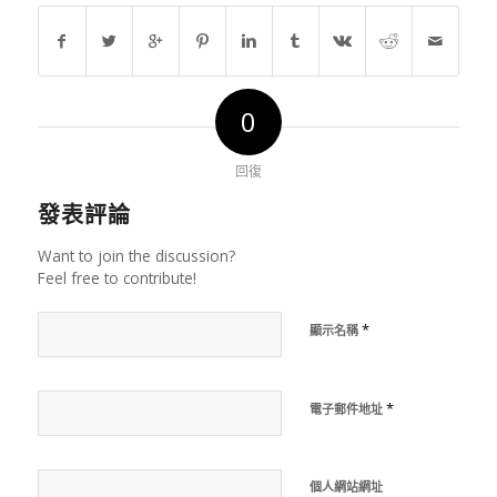
0
回復
發表評論
Want to join the discussion?
Feel free to contribute!
*
顯示名稱
*
電子郵件地址
個人網站網址