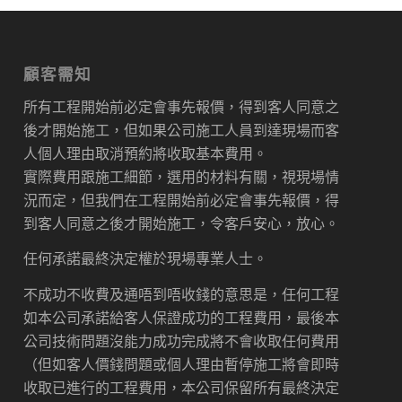
顧客需知
所有工程開始前必定會事先報價，得到客人同意之
後才開始施工，但如果公司施工人員到達現場而客
人個人理由取消預約將收取基本費用。
實際費用跟施工細節，選用的材料有關，視現場情
況而定，但我們在工程開始前必定會事先報價，得
到客人同意之後才開始施工，令客戶安心，放心。
任何承諾最終決定權於現場專業人士。
不成功不收費及通唔到唔收錢的意思是，任何工程
如本公司承諾給客人保證成功的工程費用，最後本
公司技術問題沒能力成功完成將不會收取任何費用
（但如客人價錢問題或個人理由暫停施工將會即時
收取已進行的工程費用，本公司保留所有最終決定