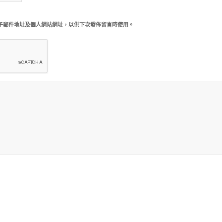
子郵件地址及個人網站網址，以供下次發佈留言時使用。