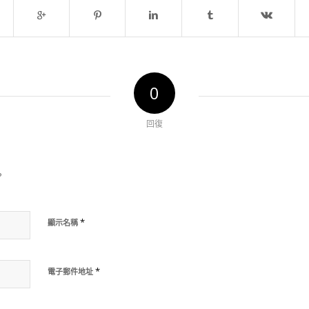
0
回復
?
*
顯示名稱
*
電子郵件地址