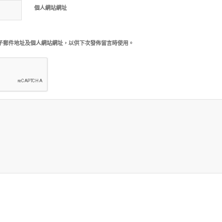
個人網站網址
子郵件地址及個人網站網址，以供下次發佈留言時使用。