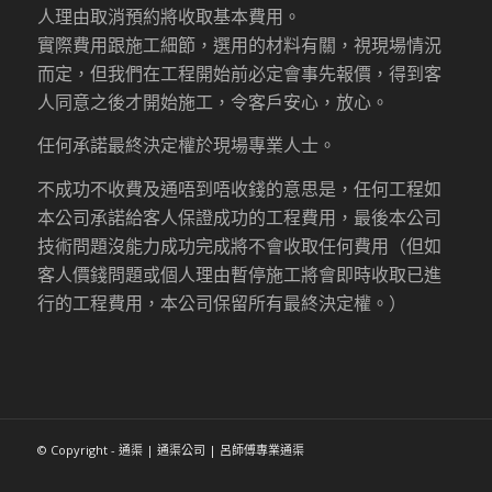
人理由取消預約將收取基本費用。
實際費用跟施工細節，選用的材料有關，視現場情況
而定，但我們在工程開始前必定會事先報價，得到客
人同意之後才開始施工，令客戶安心，放心。
任何承諾最終決定權於現場專業人士。
不成功不收費及通唔到唔收錢的意思是，任何工程如
本公司承諾給客人保證成功的工程費用，最後本公司
技術問題沒能力成功完成將不會收取任何費用（但如
客人價錢問題或個人理由暫停施工將會即時收取已進
行的工程費用，本公司保留所有最終決定權。）
© Copyright - 通渠 | 通渠公司 | 呂師傅專業通渠