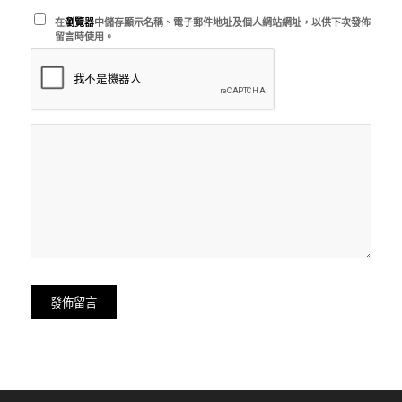
在
瀏覽器
中儲存顯示名稱、電子郵件地址及個人網站網址，以供下次發佈
留言時使用。