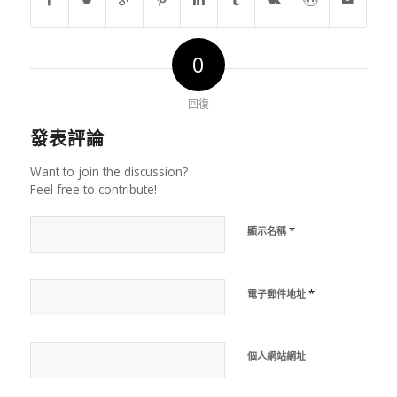
0
回復
發表評論
Want to join the discussion?
Feel free to contribute!
*
顯示名稱
*
電子郵件地址
個人網站網址