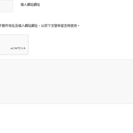
個人網站網址
子郵件地址及個人網站網址，以供下次發佈留言時使用。