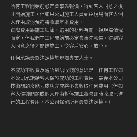
所有工程開始前必定會事先報價，得到客人同意之後
才開始施工，但如果公司施工人員到達現場而客人個
人理由取消預約將收取基本費用。
實際費用跟施工細節，選用的材料有關，視現場情況
而定，但我們在工程開始前必定會事先報價，得到客
人同意之後才開始施工，令客戶安心，放心。
任何承諾最終決定權於現場專業人士。
不成功不收費及通唔到唔收錢的意思是，任何工程如
本公司承諾給客人保證成功的工程費用，最後本公司
技術問題沒能力成功完成將不會收取任何費用（但如
客人價錢問題或個人理由暫停施工將會即時收取已進
行的工程費用，本公司保留所有最終決定權。）