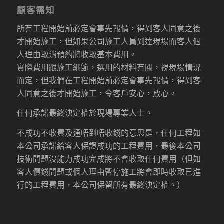
顧客需知
所有工程開始前必定會事先報價，得到客人同意之後
才開始施工，但如果公司施工人員到達現場而客人個
人理由取消預約將收取基本費用。
實際費用跟施工細節，選用的材料有關，視現場情況
而定，但我們在工程開始前必定會事先報價，得到客
人同意之後才開始施工，令客戶安心，放心。
任何承諾最終決定權於現場專業人士。
不成功不收費及通唔到唔收錢的意思是，任何工程如
本公司承諾給客人保證成功的工程費用，最後本公司
技術問題沒能力成功完成將不會收取任何費用（但如
客人價錢問題或個人理由暫停施工將會即時收取已進
行的工程費用，本公司保留所有最終決定權。）