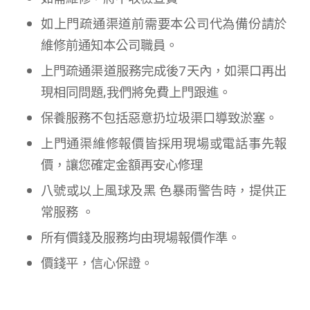
如上門疏通渠道前需要本公司代為備份請於
維修前通知本公司職員。
上門疏通渠道服務完成後7天內，如渠口再出
現相同問題,我們將免費上門跟進。
保養服務不包括惡意扔垃圾渠口導致淤塞。
上門通渠維修報價皆採用現場或電話事先報
價，讓您確定金額再安心修理
八號或以上風球及黑 色暴雨警告時，提供正
常服務 。
所有價錢及服務均由現場報價作準。
價錢平，信心保證。