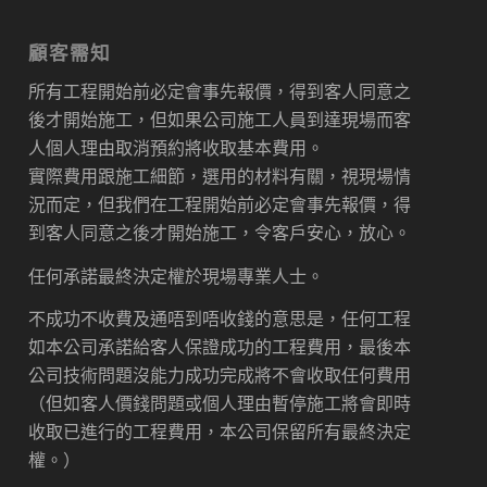
顧客需知
所有工程開始前必定會事先報價，得到客人同意之
後才開始施工，但如果公司施工人員到達現場而客
人個人理由取消預約將收取基本費用。
實際費用跟施工細節，選用的材料有關，視現場情
況而定，但我們在工程開始前必定會事先報價，得
到客人同意之後才開始施工，令客戶安心，放心。
任何承諾最終決定權於現場專業人士。
不成功不收費及通唔到唔收錢的意思是，任何工程
如本公司承諾給客人保證成功的工程費用，最後本
公司技術問題沒能力成功完成將不會收取任何費用
（但如客人價錢問題或個人理由暫停施工將會即時
收取已進行的工程費用，本公司保留所有最終決定
權。）