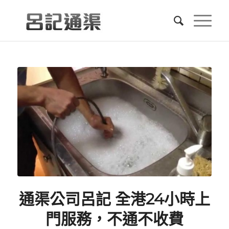
通渠公司呂記 全港24小時上
門服務，不通不收費