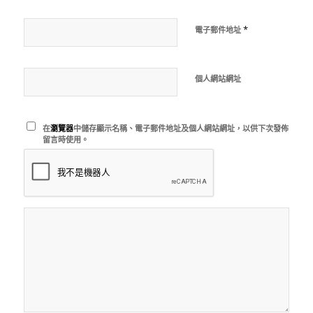
*
電子郵件地址
個人網站網址
在
瀏覽器
中儲存顯示名稱、電子郵件地址及個人網站網址，以供下次發佈
留言時使用。