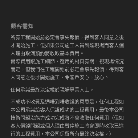
顧客需知
所有工程開始前必定會事先報價，得到客人同意之後
才開始施工，但如果公司施工人員到達現場而客人個
人理由取消預約將收取基本費用。
實際費用跟施工細節，選用的材料有關，視現場情況
而定，但我們在工程開始前必定會事先報價，得到客
人同意之後才開始施工，令客戶安心，放心。
任何承諾最終決定權於現場專業人士。
不成功不收費及通唔到唔收錢的意思是，任何工程如
本公司承諾給客人保證成功的工程費用，最後本公司
技術問題沒能力成功完成將不會收取任何費用（但如
客人價錢問題或個人理由暫停施工將會即時收取已進
行的工程費用，本公司保留所有最終決定權。）