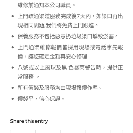
維修前通知本公司職員。
上門疏通渠道服務完成後7天內，如渠口再出
現相同問題,我們將免費上門跟進。
保養服務不包括惡意扔垃圾渠口導致淤塞。
上門通渠維修報價皆採用現場或電話事先報
價，讓您確定金額再安心修理
八號或以上風球及黑 色暴雨警告時，提供正
常服務 。
所有價錢及服務均由現場報價作準。
價錢平，信心保證。
Share this entry