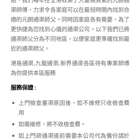
渠師傅，力求令各家庭可以在最短時間內找到合
適的元朗通渠師父。同時因家庭各有需要，為了
更快捷為您找到心儀的通渠公司。以下我們已將
通渠師父分為不同地區，以便家庭更準確找到最
近的通渠師父。
港島通渠,九龍通渠,新界通渠各區待有專業師傅
為你提供本區服務
服務保證 :
上門檢查塞渠原因後，如不維修只收檢查費
用
如需維修，將不收檢查費。
如上門疏通渠道前需要本公司代為備份請於