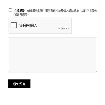
在
瀏覽器
中儲存顯示名稱、電子郵件地址及個人網站網址，以供下次發佈
留言時使用。