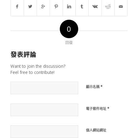
0
回復
發表評論
Want to join the discussion?
Feel free to contribute!
*
顯示名稱
*
電子郵件地址
個人網站網址