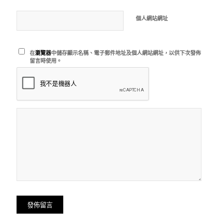
個人網站網址
在
瀏覽器
中儲存顯示名稱、電子郵件地址及個人網站網址，以供下次發佈
留言時使用。