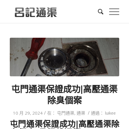
屯門通渠保證成功|高壓通渠
除臭個案
/
/
10 月 29, 2024
在：
屯門通渠
,
通渠
通過：
luikee
屯門通渠保證成功|
高壓通渠除