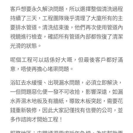
客戶想要永久解決問題，所以選擇整個清洗過程
持續了三天，工程團隊幾乎清理了大廈所有的主
要排水管道。清洗結束後，他們再次使用管道內
視鏡進行檢查，確認所有管道內部都恢復了清潔
光滑的狀態。
呢個工程可以話係好大嘅，但最後客戶都好滿
意，唔使再擔心堵渠問題。
浴缸去水緩慢、出現漏水問題，必須立即解決，
一但問題惡化便一發不可收拾，影響深遠，如漏
水弄濕木地板及有牆紙，導致木板突起，需要花
錢重新裝修，因此大家記僅找有信譽的公司，並
多作諮詢才開始工程！