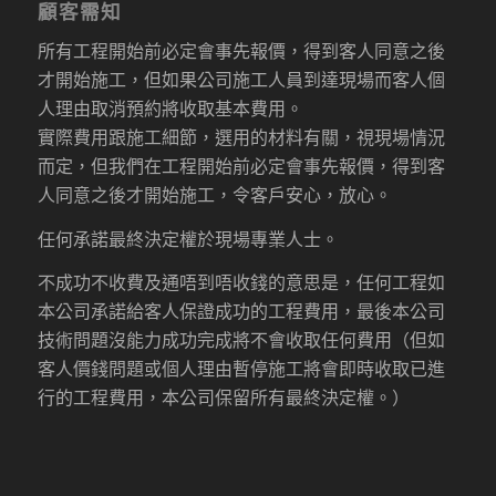
顧客需知
所有工程開始前必定會事先報價，得到客人同意之後
才開始施工，但如果公司施工人員到達現場而客人個
人理由取消預約將收取基本費用。
實際費用跟施工細節，選用的材料有關，視現場情況
而定，但我們在工程開始前必定會事先報價，得到客
人同意之後才開始施工，令客戶安心，放心。
任何承諾最終決定權於現場專業人士。
不成功不收費及通唔到唔收錢的意思是，任何工程如
本公司承諾給客人保證成功的工程費用，最後本公司
技術問題沒能力成功完成將不會收取任何費用（但如
客人價錢問題或個人理由暫停施工將會即時收取已進
行的工程費用，本公司保留所有最終決定權。）