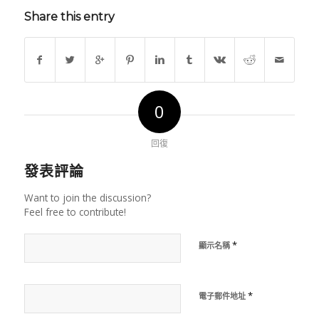
Share this entry
0
回復
發表評論
Want to join the discussion?
Feel free to contribute!
*
顯示名稱
*
電子郵件地址