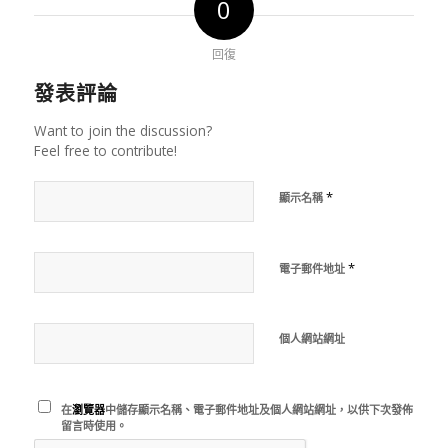
0
回復
發表評論
Want to join the discussion?
Feel free to contribute!
*
顯示名稱
*
電子郵件地址
個人網站網址
在
瀏覽器
中儲存顯示名稱、電子郵件地址及個人網站網址，以供下次發佈
留言時使用。