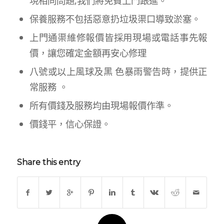
現相同問題,我們將免費上門跟進。
保養服務不包括惡意扔垃圾渠口導致淤塞。
上門通渠維修報價皆採用現場或電話事先報
價，讓您確定金額再安心修理
八號或以上風球及黑 色暴雨警告時，提供正
常服務 。
所有價錢及服務均由現場報價作準。
價錢平，信心保證。
Share this entry