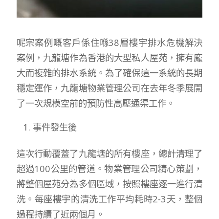
呢宗案例嘅客戶係住喺38層樓宇排水危機解決
案例，九龍塘作為香港的大型私人屋苑，擁有龐
大而複雜的排水系統。為了確保這一系統的長期
穩定運作，九龍塘物業管理公司在去年冬季展開
了一次規模空前的預防性高壓通渠工作。
事件發生後
這次行動覆蓋了九龍塘的所有樓座，總計清理了
超過100公里的管道。物業管理公司精心策劃，
將整個屋苑分為多個區域，按照樓座逐一進行清
洗。每座樓宇的清洗工作平均耗時2-3天，整個
過程持續了近兩個月。