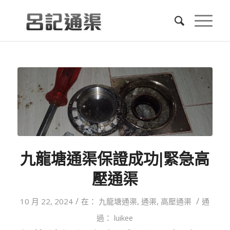
九龍塘通渠保證成功|緊急高
壓通渠
/
/
10 月 22, 2024
在：
九龍塘通渠
,
通渠
,
高壓通渠
通
過：
luikee