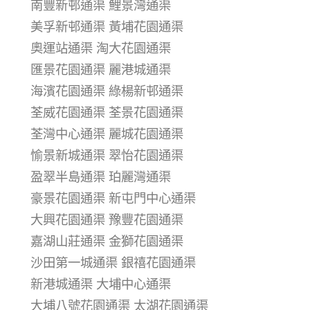
南豐新邨通渠 鯉景灣通渠
美孚新邨通渠 黃埔花園通渠
奧運站通渠 淘大花園通渠
匯景花園通渠 麗港城通渠
海濱花園通渠 綠楊新邨通渠
荃威花園通渠 荃景花園通渠
荃灣中心通渠 麗城花園通渠
愉景新城通渠 翠怡花園通渠
盈翠半島通渠 珀麗灣通渠
豪景花園通渠 新屯門中心通渠
大興花園通渠 豫豐花園通渠
嘉湖山莊通渠 金獅花園通渠
沙田第一城通渠 銀禧花園通渠
新港城通渠 大埔中心通渠
大埔八號花園通渠 太湖花園通渠