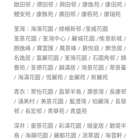
啟田邨 / 德田邨 / 興田邨 / 康逸苑 / 康田苑 /
鯉安苑 / 康雅苑 / 廣田邨 / 康栢苑 / 康瑞苑
荃灣：海濱花園 / 綠楊新邨 /荃威花園
荃景花園 / 荃灣中心 / 麗城花園 /愉景新城 /
朗逸峰 / 寶雲匯 / 萬景峰 / 爵悅庭 / 樂悠居 /
名逸居 / 富麗花園 / 荃灣花園 / 石圍角邨 / 錦
豐苑 / 荃德花園 / 韻濤居 / 灣景花園 / 翠景臺
/ 海濤花園 / 恆麗苑 / 金麗苑 / 新麗苑
青衣：翠怡花園 / 盈翠半島 / 灝景灣 / 長康邨
/ 涌美村 / 美景花園 / 藍澄灣 / 珀麗灣 / 長發
邨 / 長宏邨 / 青華苑 / 青盛苑
深井：豪景花園 / 彩濤花園 / 縉皇居 / 碧堤半
島 / 海韻花園 / 麗都花園 / 浪翠園 / 海雲軒 /