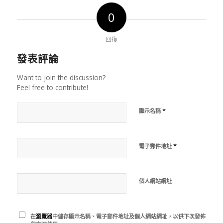
0
回復
發表評論
Want to join the discussion?
Feel free to contribute!
*
顯示名稱
*
電子郵件地址
個人網站網址
在
瀏覽器
中儲存顯示名稱、電子郵件地址及個人網站網址，以供下次發佈