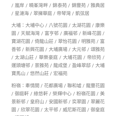
/ 嵐岸 / 曉峯灣畔 / 錦泰苑 / 錦豐苑 / 雅典居
/ 星漣海 / 翠擁華庭 / 帝琴灣 / 凱弦居
大埔：大埔中心 / 八號花園 / 太湖花園 / 康樂
園 / 天賦海灣 / 富亨邨 / 廣福邨 / 新峰花園 /
寶湖花園 / 倚龍山莊 / 翠怡花園 / 明雅苑 / 富
善邨 / 新興花園 / 大埔廣場 / 大元邨 / 頌雅苑
/ 太湖山莊 / 華樂豪庭 / 大埔花園 / 帝欣苑 /
運頭塘邨 / 景雅苑 / 龍成堡 / 盈峰翠邸 / 大埔
寶馬山 / 悠然山莊 / 宏福苑
粉嶺：牽情間 / 花都廣場 / 聯和墟 / 龍豐花園
/ 御庭軒 / 綠悠軒 / 榮輝中心 / 粉嶺花園 / 美
景新邨 / 皇府山 / 安國新邨 / 奕翠園 / 翠麗花
園 / 欣翠花園 / 太平邨 / 威尼斯花園 / 御皇庭