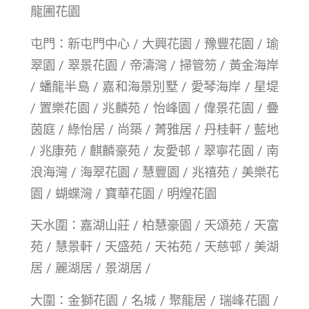
龍圃花園
屯門：新屯門中心 / 大興花園 / 豫豐花園 / 瑜
翠園 / 翠景花園 / 帝濤灣 / 掃管笏 / 黃金海岸
/ 蟠龍半島 / 嘉和海景別墅 / 愛琴海岸 / 星堤
/ 置樂花園 / 兆麟苑 / 怡峰園 / 偉景花園 / 疊
茵庭 / 綠怡居 / 尚築 / 菁雅居 / 丹桂軒 / 藍地
/ 兆康苑 / 麒麟豪苑 / 友愛邨 / 翠寧花園 / 南
浪海灣 / 海翠花園 / 慧豐園 / 兆禧苑 / 美樂花
園 / 蝴蝶灣 / 寶華花園 / 明煌花園
天水圍：嘉湖山莊 / 柏慧豪園 / 天頌苑 / 天富
苑 / 慧景軒 / 天盛苑 / 天祐苑 / 天慈邨 / 美湖
居 / 麗湖居 / 景湖居 /
大圍：金獅花園 / 名城 / 聚龍居 / 瑞峰花園 /