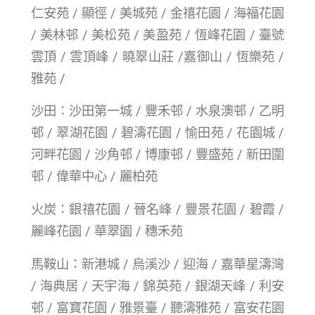
仁安苑 / 顯徑 / 美城苑 / 金禧花園 / 海福花園
/ 美林邨 / 美松苑 / 美盈苑 / 恆峰花園 / 臺號
雲頂 / 雲頂峰 / 曉翠山莊 /嘉御山 / 恆樂苑 /
雅苑 /
沙田：沙田第一城 / 豐禾邨 / 水泉澳邨 / 乙明
邨 / 翠湖花園 / 碧濤花園 / 愉田苑 / 花園城 /
河畔花園 / 沙角邨 / 博康邨 / 豐盛苑 / 新田圍
邨 / 偉華中心 / 麗柏苑
火炭：銀禧花園 / 晉名峰 / 豐景花園 / 碧霞 /
麗峰花園 / 華翠園 / 穗禾苑
馬鞍山：新港城 / 烏溪沙 / 迎海 / 嘉華星濤灣
/ 海典居 / 天宇海 / 錦英苑 / 銀湖天峰 / 利安
邨 / 富寶花園 / 雅景臺 / 聽濤雅苑 / 富安花園