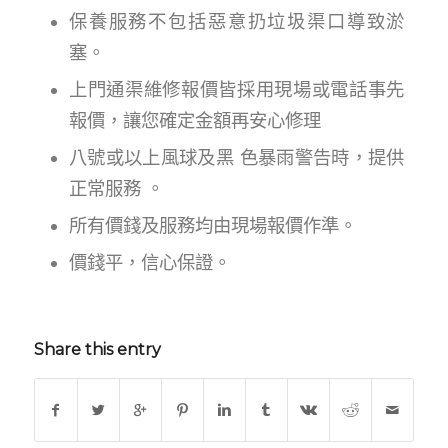
保養服務不包括惡意扔垃圾渠口導致淤
塞。
上門通渠維修報價皆採用現場或電話事先
報價，讓您確定金額再安心修理
八號或以上風球及黑 色暴雨警告時，提供
正常服務 。
所有價錢及服務均由現場報價作準。
價錢平，信心保證。
Share this entry