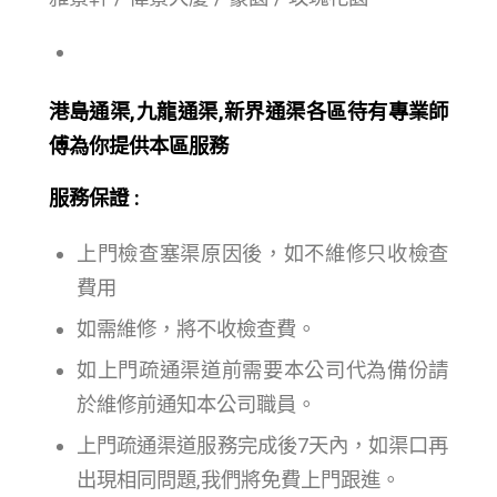
港島通渠,九龍通渠,新界通渠各區待有專業師
傅為你提供本區服務
服務保證 :
上門檢查塞渠原因後，如不維修只收檢查
費用
如需維修，將不收檢查費。
如上門疏通渠道前需要本公司代為備份請
於維修前通知本公司職員。
上門疏通渠道服務完成後7天內，如渠口再
出現相同問題,我們將免費上門跟進。