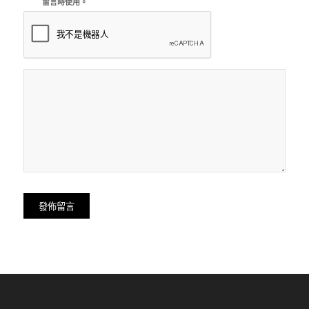
留言時使用。