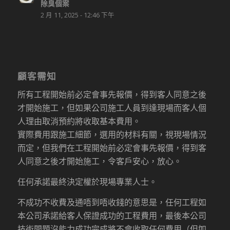
除臭個案
2 月 11, 2025 - 12:46 下午
顧客需知
所有工程開始前必定會事先報價，得到客人同意之後
才開始施工，但如果公司施工人員到達現場而客人個
人理由取消預約將收取基本費用。
實際費用跟施工細節，選用的材料有關，視現場情況
而定，但我們在工程開始前必定會事先報價，得到客
人同意之後才開始施工，令客戶安心，放心。
任何承諾最終決定權於現場專業人士。
不成功不收費及通唔到唔收錢的意思是，任何工程如
本公司承諾給客人保證成功的工程費用，最後本公司
技術問題沒能力成功完成將不會收取任何費用（但如