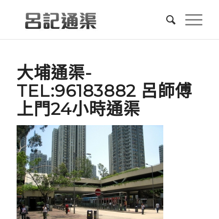
大埔通渠-
TEL:96183882 呂師傅
上門24小時通渠