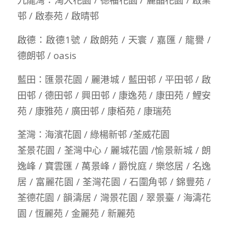
邨 / 啟泰苑 / 啟晴邨
啟德：啟德1號 / 啟朗苑 / 天寰 / 嘉匯 / 龍譽 /
德朗邨 / oasis
藍田：匯景花園 / 麗港城 / 藍田邨 / 平田邨 / 啟
田邨 / 德田邨 / 興田邨 / 康逸苑 / 康田苑 / 鯉安
苑 / 康雅苑 / 廣田邨 / 康栢苑 / 康瑞苑
荃灣：海濱花園 / 綠楊新邨 /荃威花園
荃景花園 / 荃灣中心 / 麗城花園 /愉景新城 / 朗
逸峰 / 寶雲匯 / 萬景峰 / 爵悅庭 / 樂悠居 / 名逸
居 / 富麗花園 / 荃灣花園 / 石圍角邨 / 錦豐苑 /
荃德花園 / 韻濤居 / 灣景花園 / 翠景臺 / 海濤花
園 / 恆麗苑 / 金麗苑 / 新麗苑