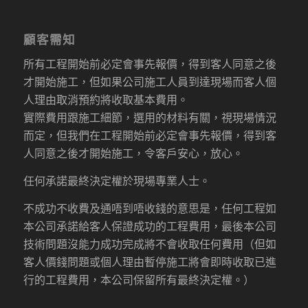
顧客需知
所有工程開始前必定會事先報價，得到客人同意之後
才開始施工，但如果公司施工人員到達現場而客人個
人理由取消預約將收取基本費用。
實際費用跟施工細節，選用的材料有關，視現場情況
而定，但我們在工程開始前必定會事先報價，得到客
人同意之後才開始施工，令客戶安心，放心。
任何承諾最終決定權於現場專業人士。
不成功不收費及通唔到唔收錢的意思是，任何工程如
本公司承諾給客人保證成功的工程費用，最後本公司
技術問題沒能力成功完成將不會收取任何費用（但如
客人價錢問題或個人理由暫停施工將會即時收取已進
行的工程費用，本公司保留所有最終決定權。）