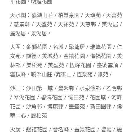
華花園 / 明煌花園
天水圍：嘉湖山莊 / 柏慧豪園 / 天頌苑 / 天富苑
/ 慧景軒 / 天盛苑 / 天祐苑 / 天慈邨 / 美湖居 /
麗湖居 / 景湖居 /
大圍：金獅花園 / 名城 / 聚龍居 / 瑞峰花園 / 仁
安苑 / 顯徑 / 美城苑 / 金禧花園 / 海福花園 / 美
林邨 / 美松苑 / 美盈苑 / 恆峰花園 / 臺號雲頂 /
雲頂峰 / 曉翠山莊 /嘉御山 / 恆樂苑 / 雅苑 /
沙田：沙田第一城 / 豐禾邨 / 水泉澳邨 / 乙明邨
/ 翠湖花園 / 碧濤花園 / 愉田苑 / 花園城 / 河畔
花園 / 沙角邨 / 博康邨 / 豐盛苑 / 新田圍邨 / 偉
華中心 / 麗柏苑
火炭：銀禧花園 / 晉名峰 / 豐景花園 / 碧霞 / 麗