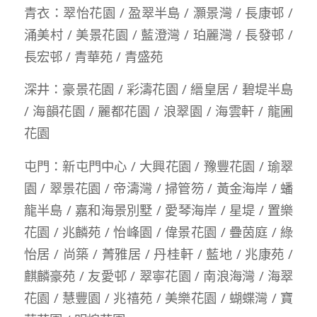
青衣：翠怡花園 / 盈翠半島 / 灝景灣 / 長康邨 /
涌美村 / 美景花園 / 藍澄灣 / 珀麗灣 / 長發邨 /
長宏邨 / 青華苑 / 青盛苑
深井：豪景花園 / 彩濤花園 / 縉皇居 / 碧堤半島
/ 海韻花園 / 麗都花園 / 浪翠園 / 海雲軒 / 龍圃
花園
屯門：新屯門中心 / 大興花園 / 豫豐花園 / 瑜翠
園 / 翠景花園 / 帝濤灣 / 掃管笏 / 黃金海岸 / 蟠
龍半島 / 嘉和海景別墅 / 愛琴海岸 / 星堤 / 置樂
花園 / 兆麟苑 / 怡峰園 / 偉景花園 / 疊茵庭 / 綠
怡居 / 尚築 / 菁雅居 / 丹桂軒 / 藍地 / 兆康苑 /
麒麟豪苑 / 友愛邨 / 翠寧花園 / 南浪海灣 / 海翠
花園 / 慧豐園 / 兆禧苑 / 美樂花園 / 蝴蝶灣 / 寶