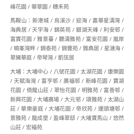
峰花園 / 華翠園 / 穗禾苑
馬鞍山：新港城 / 烏溪沙 / 迎海 / 嘉華星濤灣 /
海典居 / 天宇海 / 錦英苑 / 銀湖天峰 / 利安邨 /
富寶花園 / 雅景臺 / 聽濤雅苑 / 富安花園 / 嵐岸
/ 曉峯灣畔 / 錦泰苑 / 錦豐苑 / 雅典居 / 星漣海 /
翠擁華庭 / 帝琴灣 / 凱弦居
大埔：大埔中心 / 八號花園 / 太湖花園 / 康樂園
/ 天賦海灣 / 富亨邨 / 廣福邨 / 新峰花園 / 寶湖
花園 / 倚龍山莊 / 翠怡花園 / 明雅苑 / 富善邨 /
新興花園 / 大埔廣場 / 大元邨 / 頌雅苑 / 太湖山
莊 / 華樂豪庭 / 大埔花園 / 帝欣苑 / 運頭塘邨 /
景雅苑 / 龍成堡 / 盈峰翠邸 / 大埔寶馬山 / 悠然
山莊 / 宏福苑