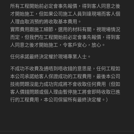
所有工程開始前必定會事先報價，得到客人同意之後
才開始施工，但如果公司施工人員到達現場而客人個
人理由取消預約將收取基本費用。
實際費用跟施工細節，選用的材料有關，視現場情況
而定，但我們在工程開始前必定會事先報價，得到客
人同意之後才開始施工，令客戶安心，放心。
任何承諾最終決定權於現場專業人士。
不成功不收費及通唔到唔收錢的意思是，任何工程如
本公司承諾給客人保證成功的工程費用，最後本公司
技術問題沒能力成功完成將不會收取任何費用（但如
客人價錢問題或個人理由暫停施工將會即時收取已進
行的工程費用，本公司保留所有最終決定權。）