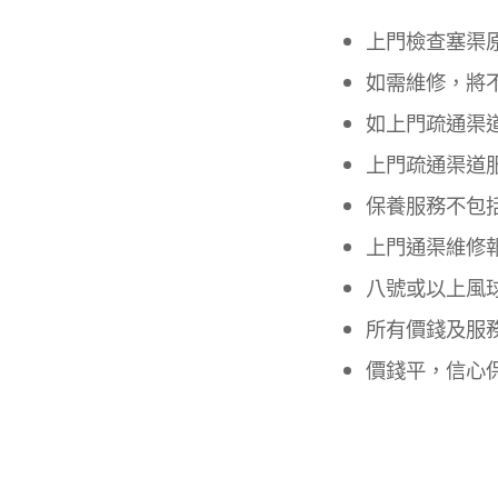
上門檢查塞渠
如需維修，將
如上門疏通渠
上門疏通渠道
保養服務不包
上門通渠維修
八號或以上風
所有價錢及服
價錢平，信心