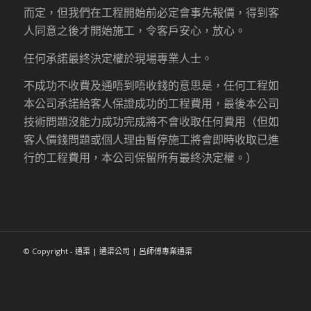
而定，但我們在工程開始前必定會事先報價，得到客
人同意之後才開始施工，令客戶安心，放心。
任何承諾最終決定權於現場專業人士。
不成功不收費及通唔到唔收錢的意思是，任何工程如
本公司承諾給客人保證成功的工程費用，最後本公司
技術問題沒能力成功完成將不會收取任何費用（但如
客人價錢問題或個人理由暫停施工將會即時收取已進
行的工程費用，本公司保留所有最終決定權。）
© Copyright - 通渠 | 通渠公司 | 呂師傅專業通渠
香港時事新聞網