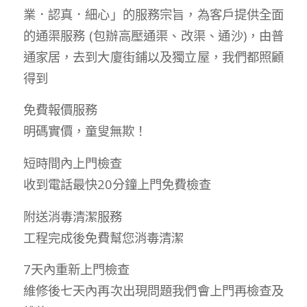
業．認真．細心」的服務宗旨，為客戶提供全面
的通渠服務 (包辦高壓通渠、改渠、通沙)，由普
通家居，去到大廈街鋪以及獨立屋，我們都照顧
得到
免費報價服務
明碼實價，童叟無欺！
短時間內上門檢查
收到電話最快20分鐘上門免費檢查
附送消毒清潔服務
工程完成後免費幫您消毒清潔
7天內重新上門檢查
維修後七天內再次出現問題我們會上門再檢查及