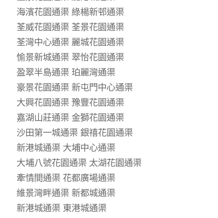
海濱花園通渠 綠楊新邨通渠
荃威花園通渠 荃景花園通渠
荃灣中心通渠 麗城花園通渠
愉景新城通渠 翠怡花園通渠
盈翠半島通渠 珀麗灣通渠
豪景花園通渠 新屯門中心通渠
大興花園通渠 豫豐花園通渠
嘉湖山莊通渠 金獅花園通渠
沙田第一城通渠 銀禧花園通渠
新港城通渠 大埔中心通渠
大埔八號花園通渠 太湖花園通渠
牽情間通渠 花都廣場通渠
維景灣畔通渠 新都城通渠
新港城通渠 東港城通渠