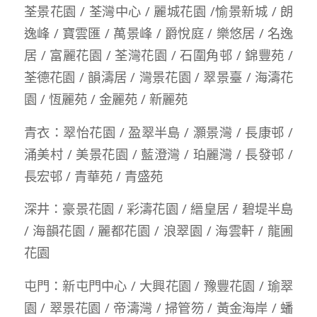
荃景花園 / 荃灣中心 / 麗城花園 /愉景新城 / 朗
逸峰 / 寶雲匯 / 萬景峰 / 爵悅庭 / 樂悠居 / 名逸
居 / 富麗花園 / 荃灣花園 / 石圍角邨 / 錦豐苑 /
荃德花園 / 韻濤居 / 灣景花園 / 翠景臺 / 海濤花
園 / 恆麗苑 / 金麗苑 / 新麗苑
青衣：翠怡花園 / 盈翠半島 / 灝景灣 / 長康邨 /
涌美村 / 美景花園 / 藍澄灣 / 珀麗灣 / 長發邨 /
長宏邨 / 青華苑 / 青盛苑
深井：豪景花園 / 彩濤花園 / 縉皇居 / 碧堤半島
/ 海韻花園 / 麗都花園 / 浪翠園 / 海雲軒 / 龍圃
花園
屯門：新屯門中心 / 大興花園 / 豫豐花園 / 瑜翠
園 / 翠景花園 / 帝濤灣 / 掃管笏 / 黃金海岸 / 蟠