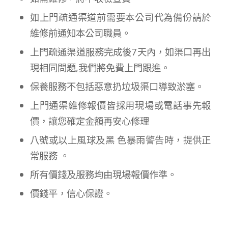
如上門疏通渠道前需要本公司代為備份請於
維修前通知本公司職員。
上門疏通渠道服務完成後7天內，如渠口再出
現相同問題,我們將免費上門跟進。
保養服務不包括惡意扔垃圾渠口導致淤塞。
上門通渠維修報價皆採用現場或電話事先報
價，讓您確定金額再安心修理
八號或以上風球及黑 色暴雨警告時，提供正
常服務 。
所有價錢及服務均由現場報價作準。
價錢平，信心保證。