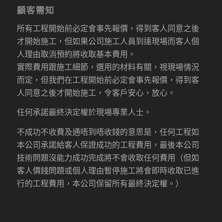
顧客需知
所有工程開始前必定會事先報價，得到客人同意之後
才開始施工，但如果公司施工人員到達現場而客人個
人理由取消預約將收取基本費用。
實際費用跟施工細節，選用的材料有關，視現場情況
而定，但我們在工程開始前必定會事先報價，得到客
人同意之後才開始施工，令客戶安心，放心。
任何承諾最終決定權於現場專業人士。
不成功不收費及通唔到唔收錢的意思是，任何工程如
本公司承諾給客人保證成功的工程費用，最後本公司
技術問題沒能力成功完成將不會收取任何費用（但如
客人價錢問題或個人理由暫停施工將會即時收取已進
行的工程費用，本公司保留所有最終決定權。）