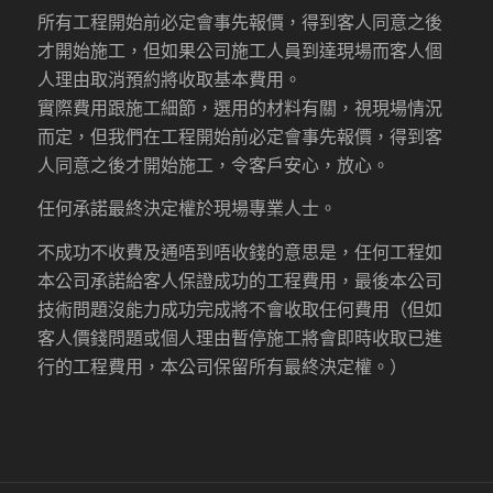
所有工程開始前必定會事先報價，得到客人同意之後
才開始施工，但如果公司施工人員到達現場而客人個
人理由取消預約將收取基本費用。
實際費用跟施工細節，選用的材料有關，視現場情況
而定，但我們在工程開始前必定會事先報價，得到客
人同意之後才開始施工，令客戶安心，放心。
任何承諾最終決定權於現場專業人士。
不成功不收費及通唔到唔收錢的意思是，任何工程如
本公司承諾給客人保證成功的工程費用，最後本公司
技術問題沒能力成功完成將不會收取任何費用（但如
客人價錢問題或個人理由暫停施工將會即時收取已進
行的工程費用，本公司保留所有最終決定權。）