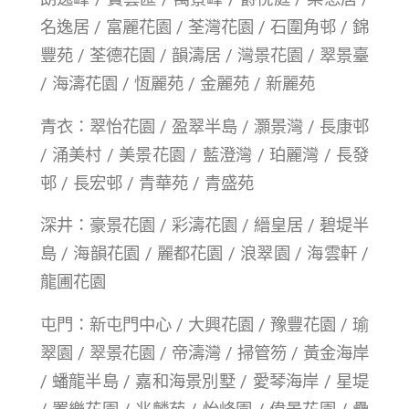
名逸居 / 富麗花園 / 荃灣花園 / 石圍角邨 / 錦
豐苑 / 荃德花園 / 韻濤居 / 灣景花園 / 翠景臺
/ 海濤花園 / 恆麗苑 / 金麗苑 / 新麗苑
青衣：翠怡花園 / 盈翠半島 / 灝景灣 / 長康邨
/ 涌美村 / 美景花園 / 藍澄灣 / 珀麗灣 / 長發
邨 / 長宏邨 / 青華苑 / 青盛苑
深井：豪景花園 / 彩濤花園 / 縉皇居 / 碧堤半
島 / 海韻花園 / 麗都花園 / 浪翠園 / 海雲軒 /
龍圃花園
屯門：新屯門中心 / 大興花園 / 豫豐花園 / 瑜
翠園 / 翠景花園 / 帝濤灣 / 掃管笏 / 黃金海岸
/ 蟠龍半島 / 嘉和海景別墅 / 愛琴海岸 / 星堤