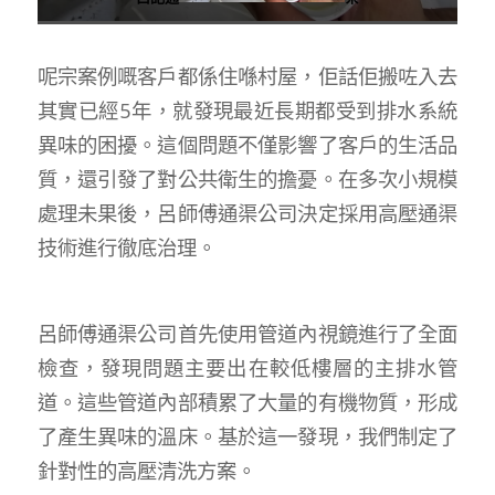
呢宗案例嘅客戶都係住喺村屋，佢話佢搬咗入去
其實已經5年，就發現最近長期都受到排水系統
異味的困擾。這個問題不僅影響了客戶的生活品
質，還引發了對公共衛生的擔憂。在多次小規模
處理未果後，呂師傅通渠公司決定採用高壓通渠
技術進行徹底治理。
呂師傅通渠公司首先使用管道內視鏡進行了全面
檢查，發現問題主要出在較低樓層的主排水管
道。這些管道內部積累了大量的有機物質，形成
了產生異味的溫床。基於這一發現，我們制定了
針對性的高壓清洗方案。