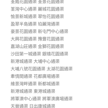
荃威花園通渠 荃景花園通渠
荃灣中心通渠 麗城花園通渠
愉景新城通渠 翠怡花園通渠
盈翠半島通渠 珀麗灣通渠
豪景花園通渠 新屯門中心通渠
大興花園通渠 豫豐花園通渠
嘉湖山莊通渠 金獅花園通渠
沙田第一城通渠 銀禧花園通渠
新港城通渠 大埔中心通渠
大埔八號花園通渠 太湖花園通渠
牽情間通渠 花都廣場通渠
維景灣畔通渠 新都城通渠
新港城通渠 東港城通渠
將軍澳中心通渠 將軍澳廣場通渠
天晉通渠 日出康城通渠