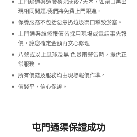
上門疏通渠道服務完成後7天內，如渠口再出
現相同問題,我們將免費上門跟進。
保養服務不包括惡意扔垃圾渠口導致淤塞。
上門通渠維修報價皆採用現場或電話事先報
價，讓您確定金額再安心修理
八號或以上風球及黑 色暴雨警告時，提供正
常服務 。
所有價錢及服務均由現場報價作準。
價錢平，信心保證。
屯門通渠保證成功