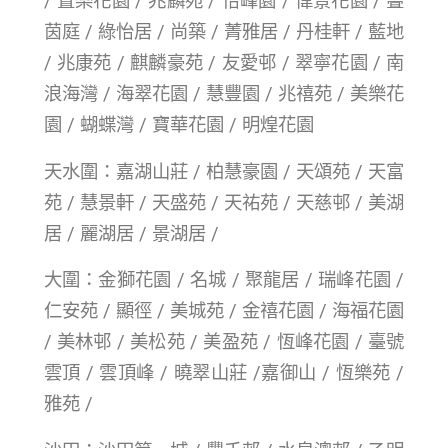
/ 置樂花園 / 兆麟苑 / 怡峰園 / 偉景花園 / 疊
茵庭 / 綠怡居 / 尚築 / 菁雅居 / 丹桂軒 / 藍地
/ 兆康苑 / 麒麟豪苑 / 友愛邨 / 翠寧花園 / 南
浪海灣 / 海翠花園 / 慧豐園 / 兆禧苑 / 美樂花
園 / 蝴蝶灣 / 寶華花園 / 明煌花園
天水圍：嘉湖山莊 / 柏慧豪園 / 天頌苑 / 天富
苑 / 慧景軒 / 天盛苑 / 天祐苑 / 天慈邨 / 美湖
居 / 麗湖居 / 景湖居 /
大圍：金獅花園 / 名城 / 聚龍居 / 瑞峰花園 /
仁安苑 / 顯徑 / 美城苑 / 金禧花園 / 海福花園
/ 美林邨 / 美松苑 / 美盈苑 / 恆峰花園 / 臺號
雲頂 / 雲頂峰 / 曉翠山莊 /嘉御山 / 恆樂苑 /
雅苑 /