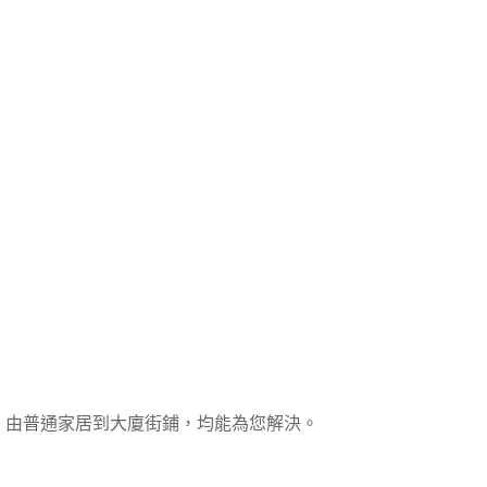
，由普通家居到大廈街鋪，均能為您解決。