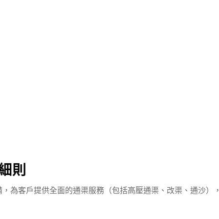
細則
備，為客戶提供全面的通渠服務（包括高壓通渠、改渠、通沙）