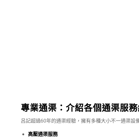
專業通渠：介紹各個通渠服務
呂記超過60年的通渠經驗，擁有多種大小不一通渠設
高壓通渠服務