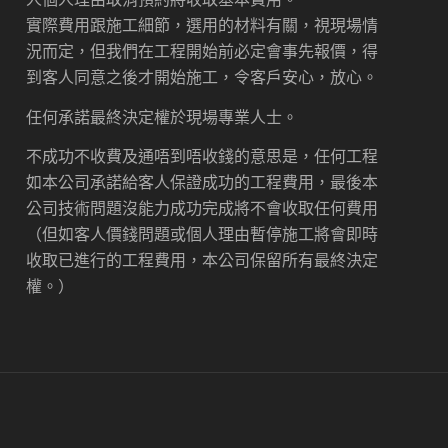
實際費用跟施工細節，選用的材料有關，視現場情
況而定，但我們在工程開始前必定會事先報價，得
到客人同意之後才開始施工，令客戶安心，放心。
任何承諾最終決定權於現場專業人士。
不成功不收費及通唔到唔收錢的意思是，任何工程
如本公司承諾給客人保證成功的工程費用，最後本
公司技術問題沒能力成功完成將不會收取任何費用
（但如客人價錢問題或個人理由暫停施工將會即時
收取已進行的工程費用，本公司保留所有最終決定
權。）