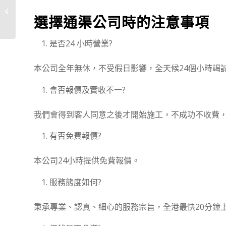
彩虹地區通渠資料
選擇通渠公司時的注意事項
是否24 小時營業?
本公司全年無休，不受假日影響，全天候24個小時竭
會否報價及實收不一?
我們會得到客人同意之後才開始施工，不成功不收費
有否免費報價?
本公司24小時提供免費報價。
服務態度如何?
秉承專業、認真、細心的服務宗旨，全港最快20分鐘