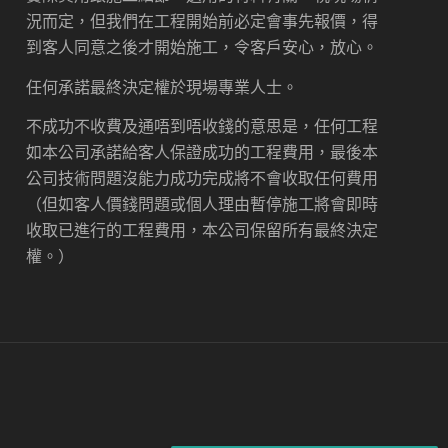
況而定，但我們在工程開始前必定會事先報價，得
到客人同意之後才開始施工，令客戶安心，放心。
任何承諾最終決定權於現場專業人士。
不成功不收費及通唔到唔收錢的意思是，任何工程
如本公司承諾給客人保證成功的工程費用，最後本
公司技術問題沒能力成功完成將不會收取任何費用
（但如客人價錢問題或個人理由暫停施工將會即時
收取已進行的工程費用，本公司保留所有最終決定
權。）