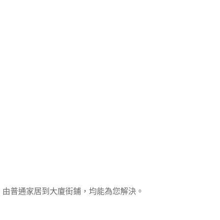
，由普通家居到大廈街鋪，均能為您解決。