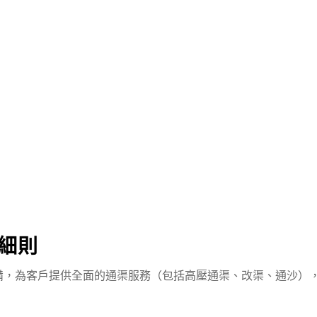
細則
備，為客戶提供全面的通渠服務（包括高壓通渠、改渠、通沙）