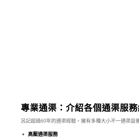
專業通渠：介紹各個通渠服務
呂記超過60年的通渠經驗，擁有多種大小不一通渠設
高壓通渠服務