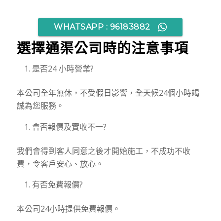
WHATSAPP : 96183882
選擇通渠公司時的注意事項
是否24 小時營業?
本公司全年無休，不受假日影響，全天候24個小時竭
誠為您服務。
會否報價及實收不一?
我們會得到客人同意之後才開始施工，不成功不收
費，令客戶安心、放心。
有否免費報價?
本公司24小時提供免費報價。