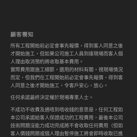
顧客需知
所有工程開始前必定會事先報價，得到客人同意之後
才開始施工，但如果公司施工人員到達現場而客人個
人理由取消預約將收取基本費用。
實際費用跟施工細節，選用的材料有關，視現場情況
而定，但我們在工程開始前必定會事先報價，得到客
人同意之後才開始施工，令客戶安心，放心。
任何承諾最終決定權於現場專業人士。
不成功不收費及通唔到唔收錢的意思是，任何工程如
本公司承諾給客人保證成功的工程費用，最後本公司
技術問題沒能力成功完成將不會收取任何費用（但如
客人價錢問題或個人理由暫停施工將會即時收取已進