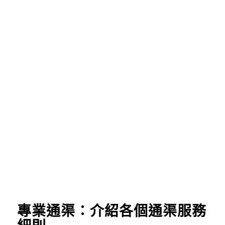
專業通渠：介紹各個通渠服務