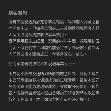
顧客需知
所有工程開始前必定會事先報價，得到客人同意之後
才開始施工，但如果公司施工人員到達現場而客人個
人理由取消預約將收取基本費用。
實際費用跟施工細節，選用的材料有關，視現場情況
而定，但我們在工程開始前必定會事先報價，得到客
人同意之後才開始施工，令客戶安心，放心。
任何承諾最終決定權於現場專業人士。
不成功不收費及通唔到唔收錢的意思是，任何工程如
本公司承諾給客人保證成功的工程費用，最後本公司
技術問題沒能力成功完成將不會收取任何費用（但如
客人價錢問題或個人理由暫停施工將會即時收取已進
行的工程費用，本公司保留所有最終決定權。）