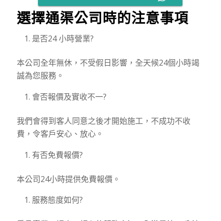
選擇通渠公司時的注意事項
是否24 小時營業?
本公司全年無休，不受假日影響，全天候24個小時竭
誠為您服務。
會否報價及實收不一?
我們會得到客人同意之後才開始施工，不成功不收
費，令客戶安心、放心。
有否免費報價?
本公司24小時提供免費報價。
服務態度如何?